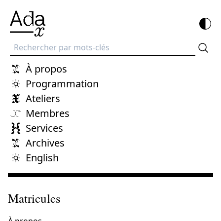
Recherche
À propos
Programmation
Ateliers
Membres
Services
Archives
English
Matricules