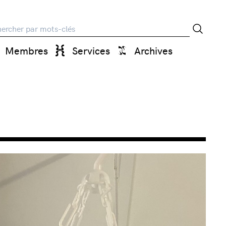
rche
Membres
Services
Archives