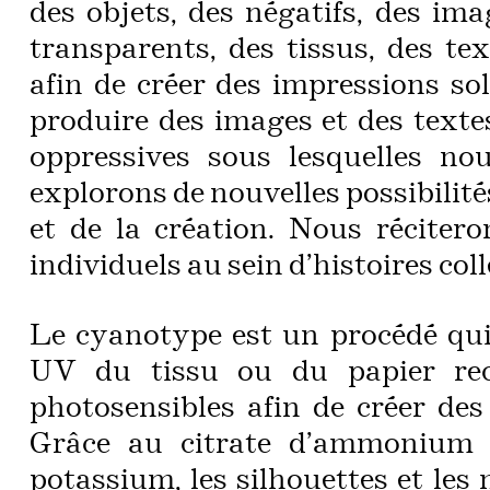
des objets, des négatifs, des im
transparents, des tissus, des tex
afin de créer des impressions sola
produire des images et des texte
oppressives sous lesquelles nou
explorons de nouvelles possibilité
et de la création. Nous récitero
individuels au sein d’histoires coll
Le cyanotype est un procédé qui 
UV du tissu ou du papier rec
photosensibles afin de créer des
Grâce au citrate d’ammonium f
potassium, les silhouettes et les 