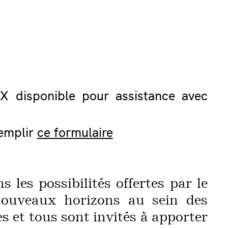
 X disponible pour assistance avec
remplir
ce formulaire
 les possibilités offertes par le
nouveaux horizons au sein des
s et tous sont invités à apporter