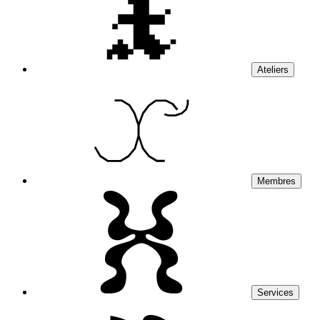
Ateliers
Membres
Services