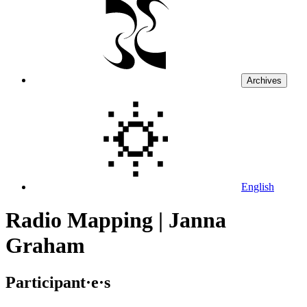
Archives
English
Radio Mapping | Janna
Graham
Participant·e·s