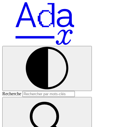
Recherche