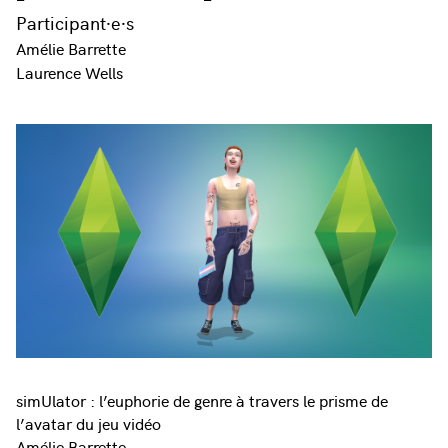
Participant·e·s
Amélie Barrette
Laurence Wells
simUlator : l’euphorie de genre à travers le prisme de
l’avatar du jeu vidéo
Amélie Barrette