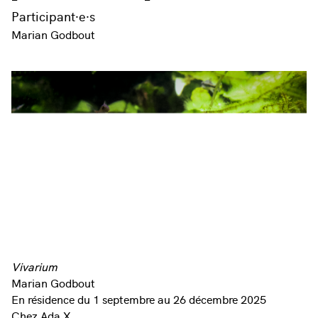
Participant·e·s
Marian Godbout
Vivarium
Marian Godbout
En résidence du 1 septembre au 26 décembre 2025
Chez Ada X