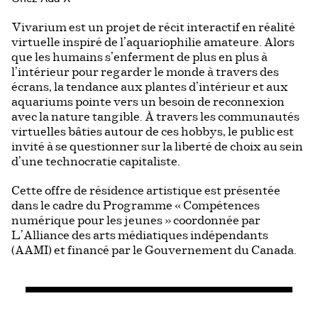
Vivarium est un projet de récit interactif en réalité
virtuelle inspiré de l’aquariophilie amateure. Alors
que les humains s’enferment de plus en plus à
l’intérieur pour regarder le monde à travers des
écrans, la tendance aux plantes d’intérieur et aux
aquariums pointe vers un besoin de reconnexion
avec la nature tangible. À travers les communautés
virtuelles bâties autour de ces hobbys, le public est
invité à se questionner sur la liberté de choix au sein
d’une technocratie capitaliste.
Cette offre de résidence artistique est présentée
dans le cadre du Programme « Compétences
numérique pour les jeunes » coordonnée par
L’Alliance des arts médiatiques indépendants
(AAMI) et financé par le Gouvernement du Canada.