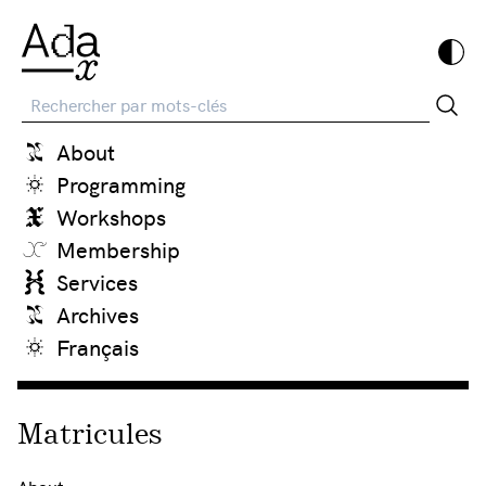
Recherche
About
Programming
Workshops
Membership
Services
Archives
Français
Matricules