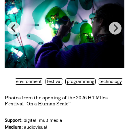
environment
festival
programming
technology
Photos from the opening of the 2026 HTMlles
Festival “On a Human Scale”
Support:
digital_multimedia
Medium:
audiovisual