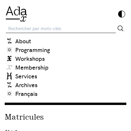
Recherche
About
Programming
Workshops
Membership
Services
Archives
Français
Matricules