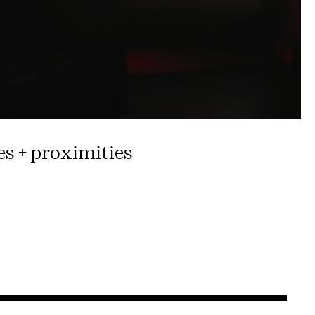
es + proximities