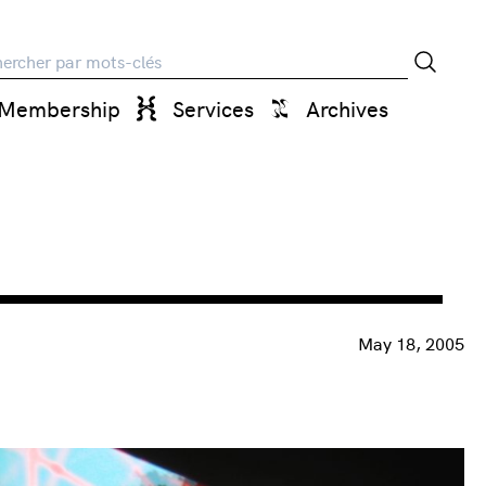
rche
Membership
Services
Archives
May 18, 2005