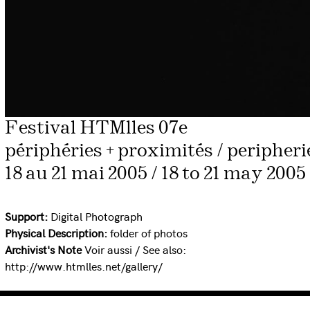
Festival HTMlles 07e
périphéries + proximités / peripheri
18 au 21 mai 2005 / 18 to 21 may 2005
Support:
Digital Photograph
Physical Description:
folder of photos
Archivist's Note
Voir aussi / See also:
http://www.htmlles.net/gallery/