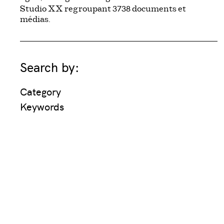
3738
Studio XX regroupant
documents et
médias.
Search by:
Category
Keywords