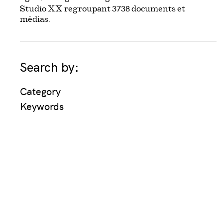
3738
Studio XX regroupant
documents et
médias.
Search by:
Category
Keywords