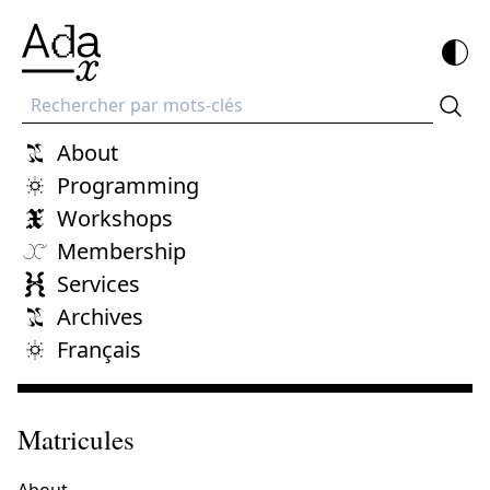
Recherche
About
Programming
Workshops
Membership
Services
Archives
Français
Matricules