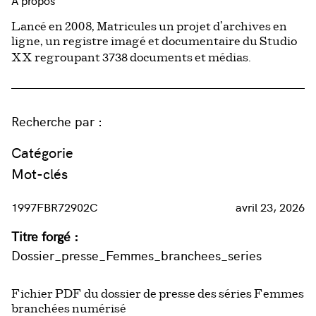
À propos
Lancé en 2008, Matricules un projet d’archives en
ligne, un registre imagé et documentaire du Studio
3738
XX regroupant
documents et médias.
Recherche par :
Catégorie
Mot-clés
1997FBR72902C
avril 23, 2026
Titre forgé :
Dossier_presse_Femmes_branchees_series
Fichier PDF du dossier de presse des séries Femmes
branchées numérisé