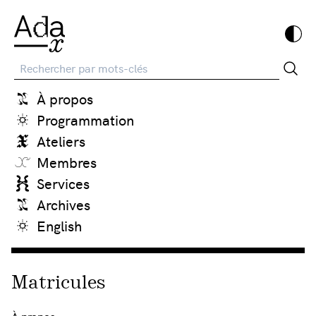
Recherche
À propos
Programmation
Ateliers
Membres
Services
Archives
English
Matricules