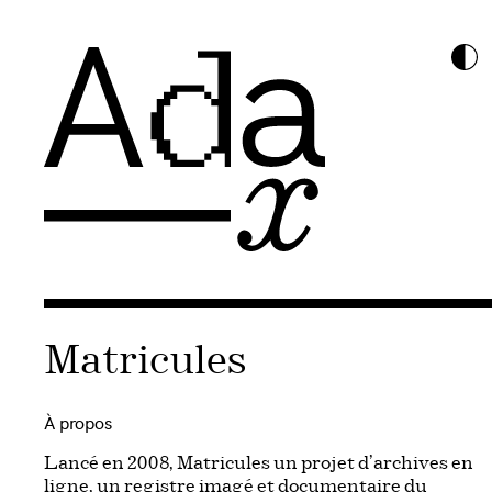
Matricules
À propos
Lancé en 2008, Matricules un projet d’archives en
ligne, un registre imagé et documentaire du