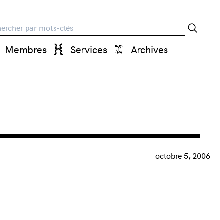
rche
Membres
Services
Archives
octobre 5, 2006