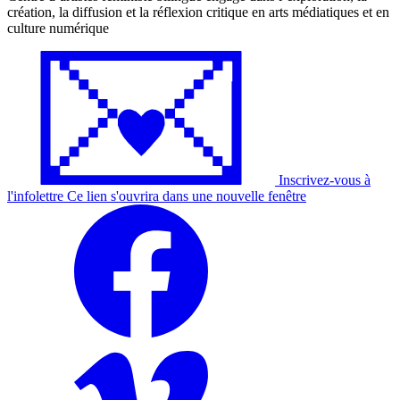
création, la diffusion et la réflexion critique en arts médiatiques et en
culture numérique
Inscrivez-vous à
l'
infolettre
Ce lien s'ouvrira dans une nouvelle fenêtre