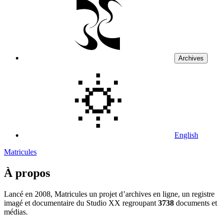
Archives
English
Matricules
À propos
Lancé en 2008, Matricules un projet d’archives en ligne, un registre
imagé et documentaire du Studio XX regroupant
3738
documents et
médias.