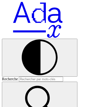
Recherche