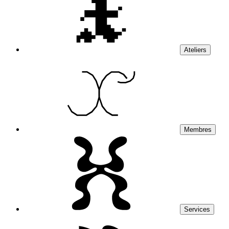
Ateliers
Membres
Services