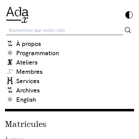
Recherche
À propos
Programmation
Ateliers
Membres
Services
Archives
English
Matricules