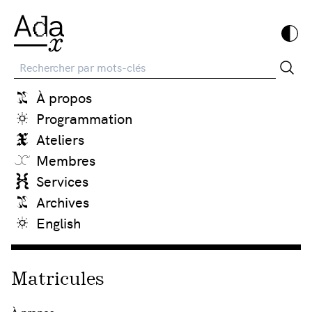
Recherche
À propos
Programmation
Ateliers
Membres
Services
Archives
English
Matricules