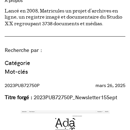
À propos
Lancé en 2008, Matricules un projet d’archives en
ligne, un registre imagé et documentaire du Studio
3738
XX regroupant
documents et médias.
Recherche par :
Catégorie
Mot-clés
2023PUB72750P
mars 26, 2025
Titre forgé :
2023PUB72750P_Newsletter15Sept