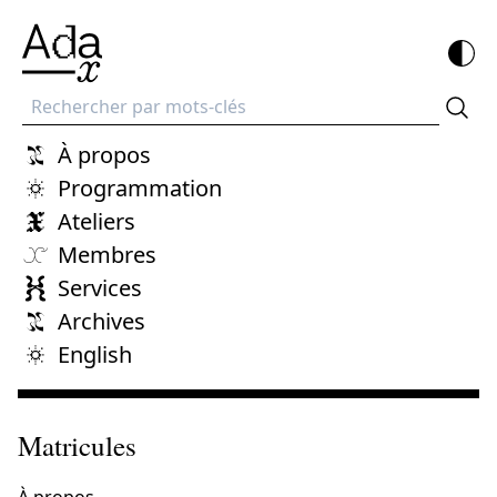
Recherche
À propos
Programmation
Ateliers
Membres
Services
Archives
English
Matricules