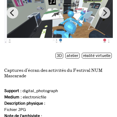
3D
atelier
réalité virtuelle
Captures d’écran des activités du Festival NUM
Mascarade
Support :
digital_photograph
Medium :
electronicfile
Description physique :
Fichier JPG
Note de l'archiviste :