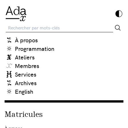
Recherche
À propos
Programmation
Ateliers
Membres
Services
Archives
English
Matricules