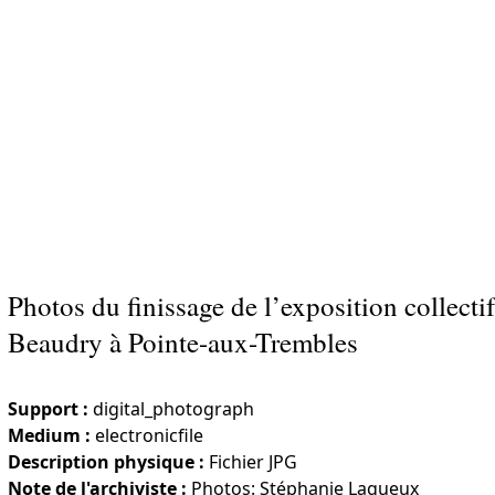
Photos du finissage de l’exposition collect
Beaudry à Pointe-aux-Trembles
Support :
digital_photograph
Medium :
electronicfile
Description physique :
Fichier JPG
Note de l'archiviste :
Photos: Stéphanie Lagueux