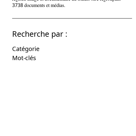
3738
documents et médias.
Recherche par :
Catégorie
Mot-clés