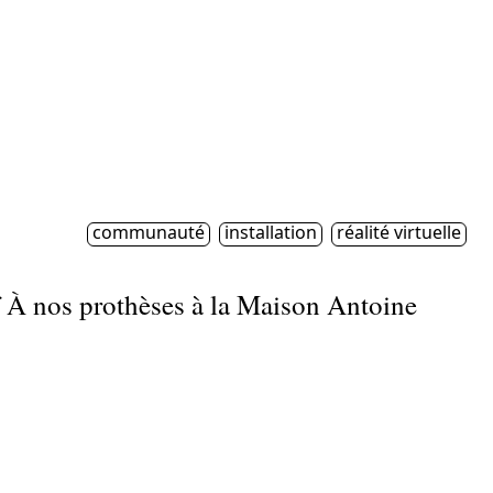
communauté
installation
réalité virtuelle
if À nos prothèses à la Maison Antoine