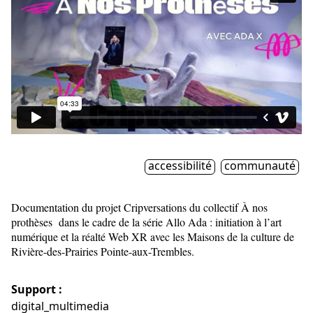
accessibilité
communauté
Documentation du projet Cripversations du collectif À nos
prothèses
dans le cadre de la série Allo Ada : initiation à l’art
numérique et la réalté Web XR avec les Maisons de la culture de
Rivière-des-Prairies Pointe-aux-Trembles.
Support :
digital_multimedia