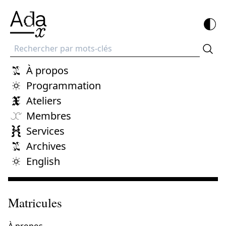
Recherche
À propos
Programmation
Ateliers
Membres
Services
Archives
English
Matricules