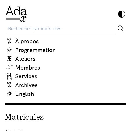
Recherche
À propos
Programmation
Ateliers
Membres
Services
Archives
English
Matricules