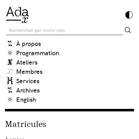
Recherche
À propos
Programmation
Ateliers
Membres
Services
Archives
English
Matricules