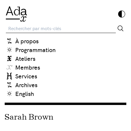
Recherche
À propos
Programmation
Ateliers
Membres
Services
Archives
English
Sarah Brown