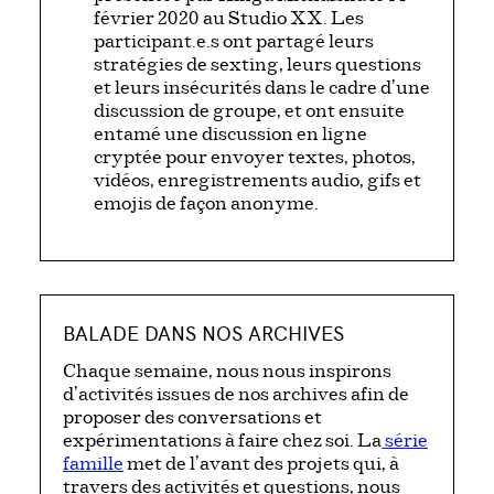
février 2020 au Studio XX. Les
participant.e.s ont partagé leurs
stratégies de sexting, leurs questions
et leurs insécurités dans le cadre d’une
discussion de groupe, et ont ensuite
entamé une discussion en ligne
cryptée pour envoyer textes, photos,
vidéos, enregistrements audio, gifs et
emojis de façon anonyme.
BALADE DANS NOS ARCHIVES
Chaque semaine, nous nous inspirons
d’activités issues de nos archives afin de
proposer des conversations et
expérimentations à faire chez soi. La
série
famille
met de l’avant des projets qui, à
travers des activités et questions, nous