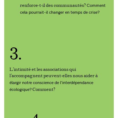
Comment
renforce-t-il des communautés?
cela pourrait-il changer en temps de crise?
3.
L'intimité et les associations qui
l'accompagnent peuvent-elles nous aider à
élargir notre conscience de l'interdépendance
écologique?
Comment?