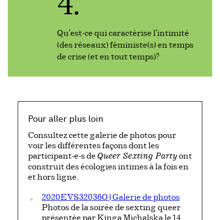
4.
Qu'est-ce qui caractérise l'intimité
(des réseaux) féministe(s) en temps
de crise (et en tout temps)?
Pour aller plus loin
Consultez cette galerie de photos pour
voir les différentes façons dont les
participant-e-s de
ont
Queer Sexting Party
construit des écologies intimes à la fois en
et hors ligne.
2020EVS32036O | Galerie de photos
Photos de la soirée de sexting queer
présentée par Kinga Michalska le 14