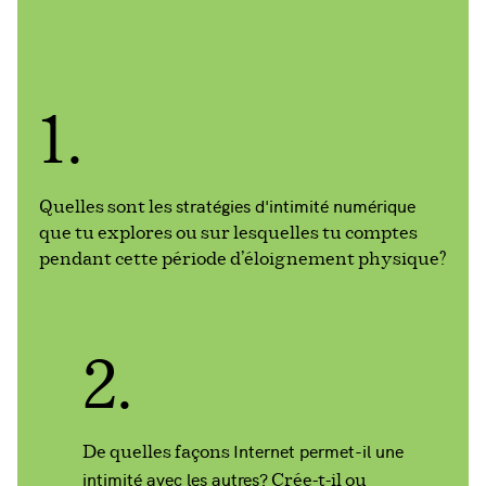
1.
stratégies d'intimité numérique
Quelles sont les
que tu explores ou sur lesquelles tu comptes
pendant cette période d'éloignement physique?
2.
Internet permet-il une
De quelles façons
intimité avec les autres?
Crée-t-il ou