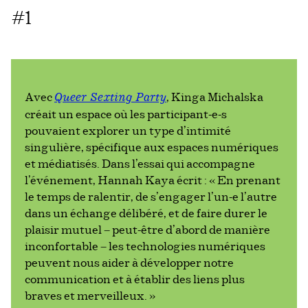
#1
Avec
, Kinga Michalska
Queer Sexting Party
créait un espace où les participant-e-s
pouvaient explorer un type d’intimité
singulière, spécifique aux espaces numériques
et médiatisés. Dans l'essai qui accompagne
l'événement, Hannah Kaya écrit : « En prenant
le temps de ralentir, de s’engager l’un-e l’autre
dans un échange délibéré, et de faire durer le
plaisir mutuel – peut-être d’abord de manière
inconfortable – les technologies numériques
peuvent nous aider à développer notre
communication et à établir des liens plus
braves et merveilleux. »