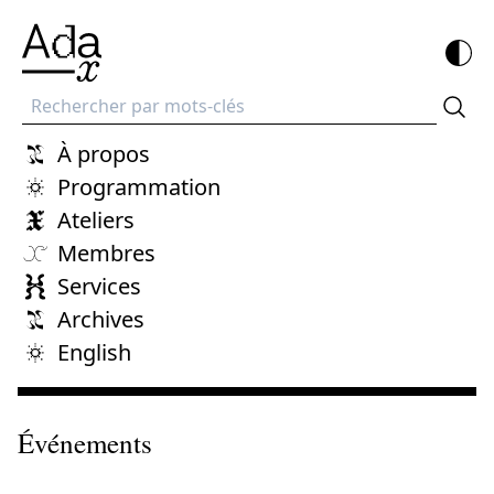
Recherche
À propos
Programmation
Ateliers
Membres
Services
Archives
English
Événements