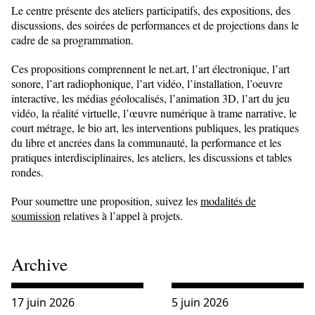
Le centre présente des ateliers participatifs, des expositions, des
discussions, des soirées de performances et de projections dans le
cadre de sa programmation.
Ces propositions comprennent le net.art, l’art électronique, l’art
sonore, l’art radiophonique, l’art vidéo, l’installation, l’oeuvre
interactive, les médias géolocalisés, l’animation 3D, l’art du jeu
vidéo, la réalité virtuelle, l’œuvre numérique à trame narrative, le
court métrage, le bio art, les interventions publiques, les pratiques
du libre et ancrées dans la communauté, la performance et les
pratiques interdisciplinaires, les ateliers, les discussions et tables
rondes.
Pour soumettre une proposition, suivez les
modalités de
soumission
relatives à l’appel à projets.
Archive
Consulter « OEUVRER EN SYNTONIE : Rencontre nationale
Consulter « Comment écrir
17 juin 2026
5 juin 2026