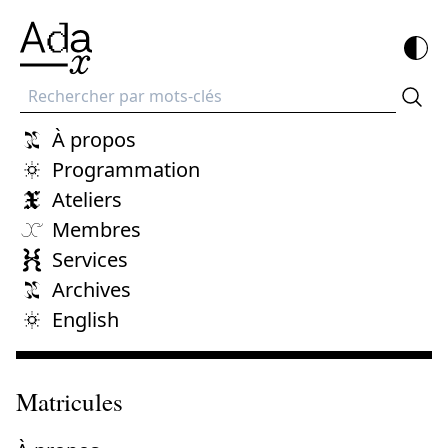
Recherche
À propos
Programmation
Ateliers
Membres
Services
Archives
English
Matricules