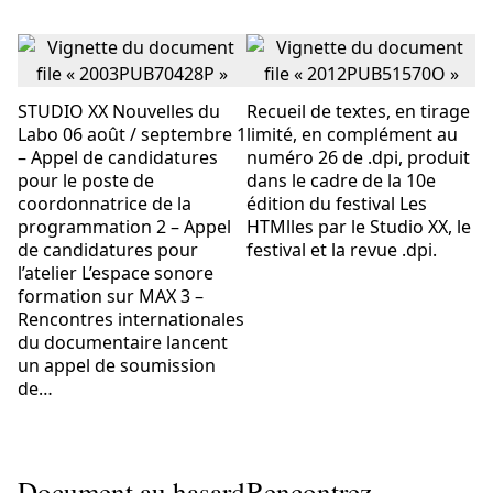
STUDIO XX Nouvelles du
Recueil de textes, en tirage
Labo 06 août / septembre 1
limité, en complément au
– Appel de candidatures
numéro 26 de .dpi, produit
pour le poste de
dans le cadre de la 10e
coordonnatrice de la
édition du festival Les
programmation 2 – Appel
HTMlles par le Studio XX, le
de candidatures pour
festival et la revue .dpi.
l’atelier L’espace sonore
formation sur MAX 3 –
Rencontres internationales
du documentaire lancent
un appel de soumission
de…
Document au hasard
Rencontrez…