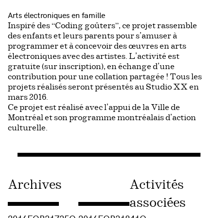
Arts électroniques en famill
e
Inspiré des “Coding goûters”, ce projet rassemble
des enfants et leurs parents pour s’amuser à
programmer et à concevoir des œuvres en arts
électroniques avec des artistes. L’activité est
gratuite (sur inscription), en échange d’une
contribution pour une collation partagée ! Tous les
projets réalisés seront présentés au Studio XX en
mars 2016.
Ce projet est réalisé avec l’appui de la Ville de
Montréal et son programme montréalais d’action
culturelle.
Archives
Activités
associées
Consulter « 2016FOR31735O »
Consulter « 2016FOR31841O »