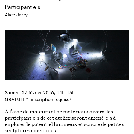
Participant·e·s
Alice Jarry
Samedi 27 février 2016, 14h-16h
GRATUIT * (inscription requise)
À l’aide de moteurs et de matériaux divers, les
participant-e-s de cet atelier seront amené-e-s à
explorer le potentiel lumineux et sonore de petites
sculptures cinétiques.