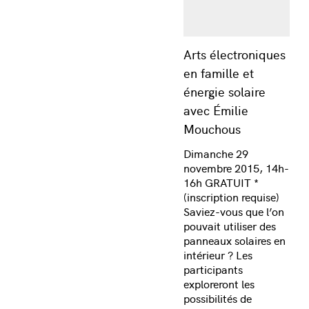
Arts électroniques
en famille et
énergie solaire
avec Émilie
Mouchous
Dimanche 29
novembre 2015, 14h-
16h GRATUIT *
(inscription requise)
Saviez-vous que l’on
pouvait utiliser des
panneaux solaires en
intérieur ? Les
participants
exploreront les
possibilités de