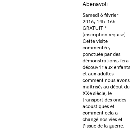
Abenavoli
Samedi 6 février
2016, 14h-16h
GRATUIT *
(inscription requise)
Cette visite
commentée,
ponctuée par des
démonstrations, fera
découvrir aux enfants
et aux adultes
comment nous avons
maîtrisé, au début du
XXe siècle, le
transport des ondes
acoustiques et
comment cela a
changé nos vies et
l’issue de la guerre.