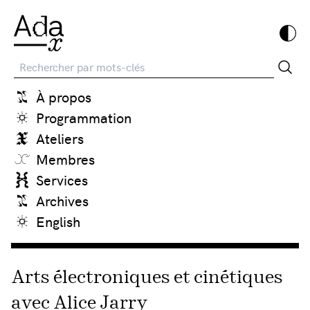
Recherche
À propos
Programmation
Ateliers
Membres
Services
Archives
English
Arts électroniques et cinétiques
avec Alice Jarry