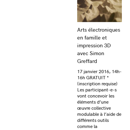
Arts électroniques
en famille et
impression 3D
avec Simon
Greffard
17 janvier 2016, 14h-
16h GRATUIT *
(inscription requise)
Les participant-e-s
vont concevoir les
éléments d’une
œuvre collective
modulable à l’aide de
différents outils
comme la