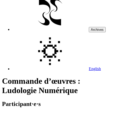
Archives
English
Commande d’œuvres :
Ludologie Numérique
Participant·e·s