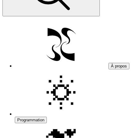
À propos
Programmation