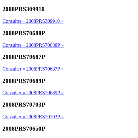
2008PRS309910
Consulter « 2008PRS309910 »
2008PRS70688P
Consulter « 2008PRS70688P »
2008PRS70687P
Consulter « 2008PRS70687P »
2008PRS70689P
Consulter « 2008PRS70689P »
2008PRS70703P
Consulter « 2008PRS70703P »
2008PRS70650P