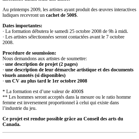
Au printemps 2009, les artistes ayant produit des œuvres interactives
ludiques recevront un
cachet de 500$
.
Dates importantes:
· La formation débutera le samedi 25 octobre 2008 de 9h à midi.
· Les artistes sélectionnées seront contactées avant le 7 octobre
2008.
Procédure de soumission:
Nous demandons aux artistes de soumettre:
·
une description de projet (2 pages)
·
une description de leur démarche artistique et des documents
visuels annotés (si disponibles)
·
un CV au plus tard le 1er octobre 2008
* La formation est d’une valeur de 4000$
** Les hommes seront acceptés dans la mesure ou le ratio homme
femme est inversement proportionnel à celui qui existe dans
l’industrie du jeu.
Ce projet est rendue possible grâce au Conseil des arts du
Canada.