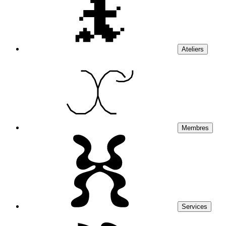
Ateliers
Membres
Services