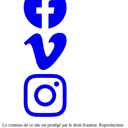
Le contenu de ce site est protégé par le droit d'auteur. Reproduction