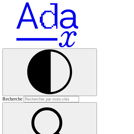
Recherche