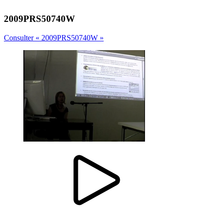
2009PRS50740W
Consulter « 2009PRS50740W »