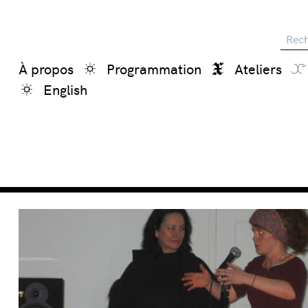
Reche
À propos
Programmation
Ateliers
English