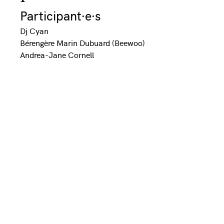
Participant·e·s
Dj Cyan
Bérengère Marin Dubuard (Beewoo)
Andrea-Jane Cornell