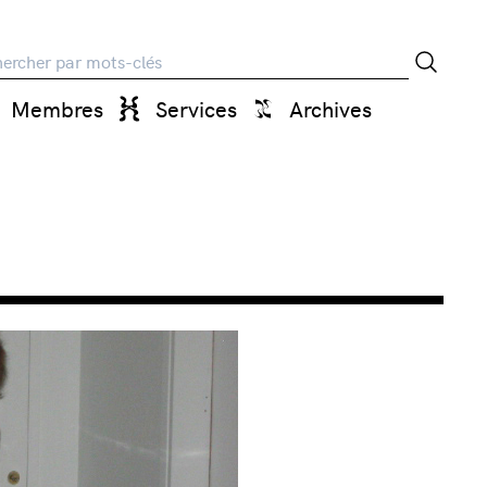
rche
Membres
Services
Archives