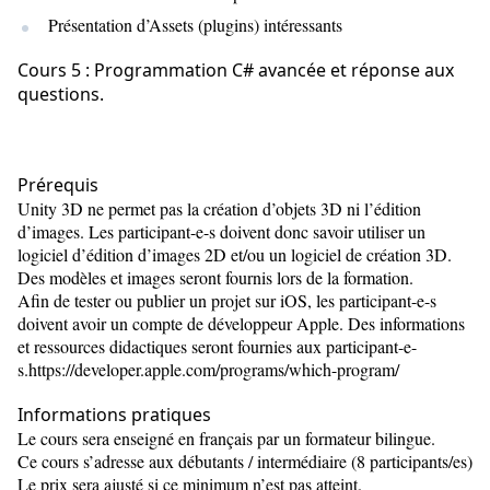
Présentation d’Assets (plugins) intéressants
Cours 5 : Programmation C# avancée et réponse aux
questions.
Prérequis
Unity 3D ne permet pas la création d’objets 3D ni l’édition
d’images. Les participant-e-s doivent donc savoir utiliser un
logiciel d’édition d’images 2D et/ou un logiciel de création 3D.
Des modèles et images seront fournis lors de la formation.
Afin de tester ou publier un projet sur iOS, les participant-e-s
doivent avoir un compte de développeur Apple. Des informations
et ressources didactiques seront fournies aux participant-e-
s.https://developer.apple.com/programs/which-program/
Informations pratiques
Le cours sera enseigné en français par un formateur bilingue.
Ce cours s’adresse aux débutants / intermédiaire (8 participants/es)
Le prix sera ajusté si ce minimum n’est pas atteint.