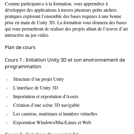
Comme participant-e à la formation, vous apprendrez à
développer des applications à travers plusieurs petits ateliers
pratiques explorant l’ensemble des bases requises à une bonne
prise en main de Unity 3D. La formation vous donnera des bases
qui vous permettront de réaliser des projets allant de l’œuvre d’art
interactive au jeu vidéo.
Plan de cours
Cours 1 : Initiation Unity 3D et son environnement de
programmation
Structure d’un projet Unity
L’interface de Unity 3D
Importation et exportation d’Assets
Création d’une scène 3D navigable
Les caméras, matériaux et lumières virtuelles
Exportation Windows/Mac/Linux et Web.