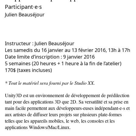
Participant·e·s
Julien Beauséjour
Instructeur : Julien Beauséjour
Les samedis du 16 janvier au 13 février 2016, 13h à 17h
Date limite d’inscription : 9 janvier 2016
5 semaines (20 heures + 1 heure à la fin de l’atelier)
170$ (taxes incluses)
* Tout le matériel sera fourni par le Studio XX.
Unity3D est un environnement de développement de prédilection
tant pour des applications 3D que 2D. Sa versatilité et sa prise en
main facile permettent aux développeurs-euses indépendant-e-s et
aux artistes de diffuser leurs projets sur plusieurs plate-formes
telles que les appareils mobiles, le web, les consoles et les
applications Windows/Mac/Linux.