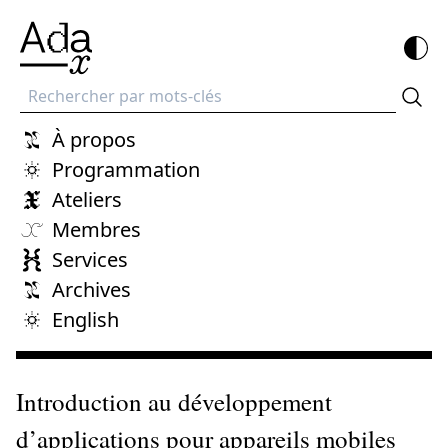
Recherche
À propos
Programmation
Ateliers
Membres
Services
Archives
English
Introduction au développement
d’applications pour appareils mobiles