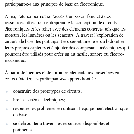
participant-e-s aux principes de base en électronique.
Ainsi, l’atelier permettra l’accès à un savoir-faire et à des
ressources utiles pour entreprendre la conception de circuits
électroniques et les relier avec des éléments concrets, tels que les
moteurs, les lumières ou les senseurs. À travers l’exploration de
circuits de base, les participant-e-s seront amené-e-s à bidouiller
leurs propres capteurs et à ajouter des composants mécaniques qui
pourront être utilisés pour créer un art tactile, sonore ou électro-
mécanique.
À partir de théories et de formules élémentaires présentées en
cours d’atelier, les participant-e-s apprendront à :
construire des prototypes de circuits;
lire les schémas techniques;
résoudre les problèmes en utilisant l’équipement électronique
de base;
se débrouiller à travers les ressources disponibles et
pertinentes.