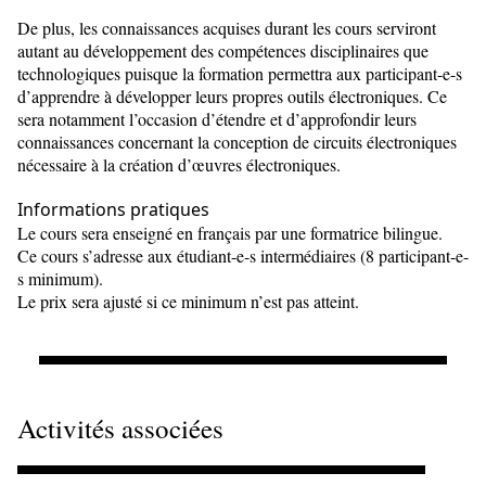
De plus, les connaissances acquises durant les cours serviront
autant au développement des compétences disciplinaires que
technologiques puisque la formation permettra aux participant-e-s
d’apprendre à développer leurs propres outils électroniques. Ce
sera notamment l’occasion d’étendre et d’approfondir leurs
connaissances concernant la conception de circuits électroniques
nécessaire à la création d’œuvres électroniques.
Informations pratiques
Le cours sera enseigné en français par une formatrice bilingue.
Ce cours s’adresse aux étudiant-e-s intermédiaires (8 participant-e-
s minimum).
Le prix sera ajusté si ce minimum n’est pas atteint.
Activités associées