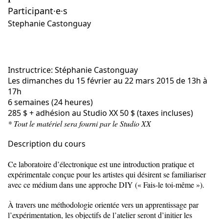
Participant·e·s
Stephanie Castonguay
Instructrice: Stéphanie Castonguay
Les dimanches du 15 février au 22 mars 2015 de 13h à
17h
6 semaines (24 heures)
285 $ + adhésion au Studio XX 50 $ (taxes incluses)
* Tout le matériel sera fourni par le Studio XX
Description du cours
Ce laboratoire d’électronique est une introduction pratique et
expérimentale conçue pour les artistes qui désirent se familiariser
avec ce médium dans une approche DIY (« Fais-le toi-même »).
À travers une méthodologie orientée vers un apprentissage par
l’expérimentation, les objectifs de l’atelier seront d’initier les