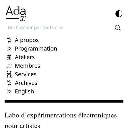
Recherche
À propos
Programmation
Ateliers
Membres
Services
Archives
English
Labo d’expérimentations électroniques
pour artistes