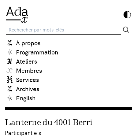
Recherche
À propos
Programmation
Ateliers
Membres
Services
Archives
English
Lanterne du 4001 Berri
Participant·e·s