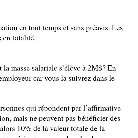
mation en tout temps et sans préavis. Les
 en totalité.
 la masse salariale s’élève à 2M$? En
 employeur car vous la suivrez dans le
ersonnes qui répondent par l’affirmative
ion, mais ne peuvent pas bénéficier des
 alors 10% de la valeur totale de la