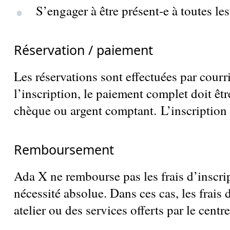
S’engager à être présent-e à toutes le
Réservation / paiement
Les réservations sont effectuées par courr
l’inscription, le paiement complet doit êt
chèque ou argent comptant. L’inscription à
Remboursement
Ada X ne rembourse pas les frais d’inscri
nécessité absolue. Dans ces cas, les frais 
atelier ou des services offerts par le centre