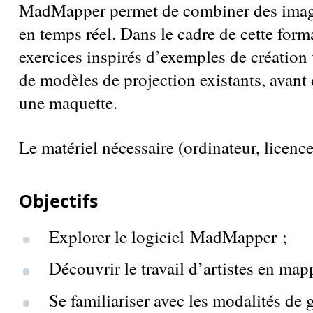
MadMapper permet de combiner des images
en temps réel. Dans le cadre de cette forma
exercices inspirés d’exemples de création
de modèles de projection existants, avant 
une maquette.
Le matériel nécessaire (ordinateur, licenc
Objectifs
Explorer le logiciel MadMapper ;
Découvrir le travail d’artistes en map
Se familiariser avec les modalités de