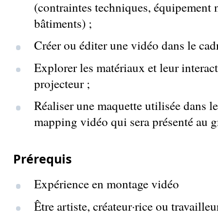
(contraintes techniques, équipement n
bâtiments) ;
Créer ou éditer une vidéo dans le cad
Explorer les matériaux et leur interac
projecteur ;
Réaliser une maquette utilisée dans l
mapping vidéo qui sera présenté au gr
Prérequis
Expérience en montage vidéo
Être artiste, créateur·rice ou travaille