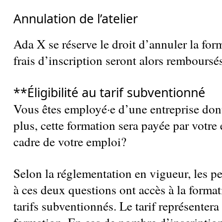
Annulation de l’atelier
Ada X se réserve le droit d’annuler la for
frais d’inscription seront alors remboursés
**Éligibilité au tarif subventionné
Vous êtes employé·e d’une entreprise dont
plus, cette formation sera payée par votre
cadre de votre emploi?
Selon la réglementation en vigueur, les p
à ces deux questions ont accès à la format
tarifs subventionnés. Le tarif représentera