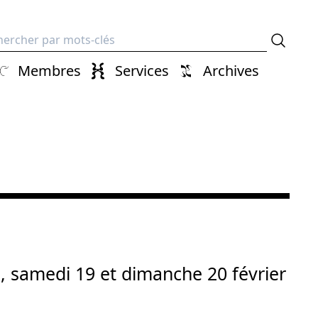
erche
Membres
Services
Archives
, samedi 19 et dimanche 20 février