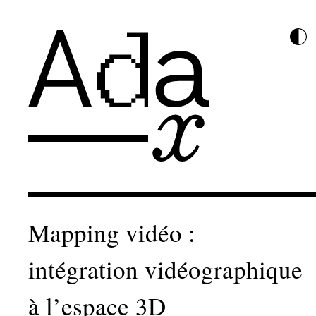
Mapping vidéo :
intégration vidéographique
à l’espace 3D