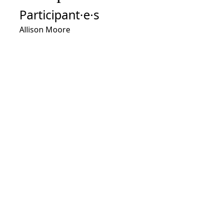
Participant·e·s
Allison Moore