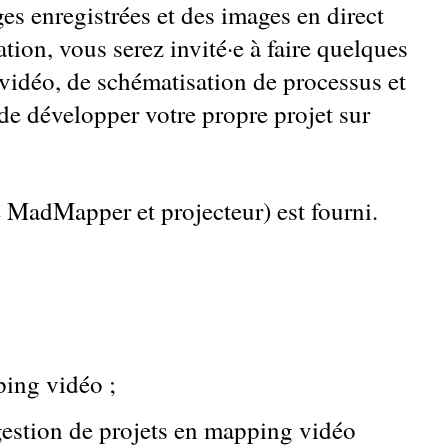
 enregistrées et des images en direct
tion, vous serez invité·e à faire quelques
 vidéo, de schématisation de processus et
de développer votre propre projet sur
e MadMapper et projecteur) est fourni.
ping vidéo ;
 gestion de projets en mapping vidéo