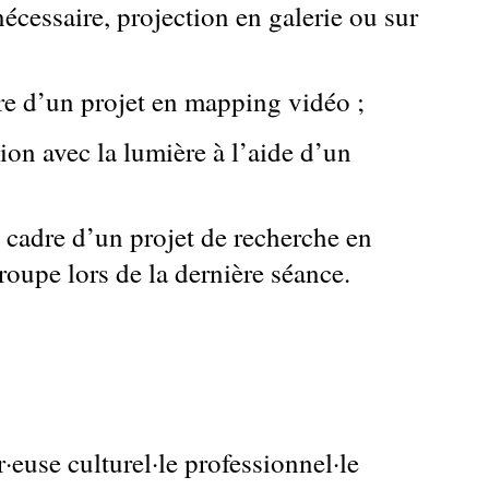
écessaire, projection en galerie ou sur
re d’un projet en mapping vidéo ;
tion avec la lumière à l’aide d’un
e cadre d’un projet de recherche en
oupe lors de la dernière séance.
ur·euse culturel·le professionnel·le