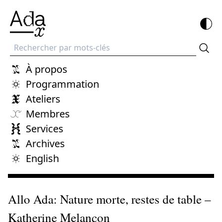
Recherche
À propos
Programmation
Ateliers
Membres
Services
Archives
English
Allo Ada: Nature morte, restes de table –
Katherine Melançon