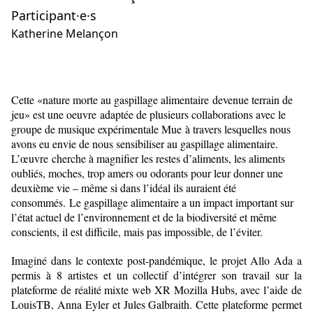
Participant·e·s
Katherine Melançon
Cette «nature morte au gaspillage alimentaire devenue terrain de
jeu» est une oeuvre adaptée de plusieurs collaborations avec le
groupe de musique expérimentale Mue à travers lesquelles nous
avons eu envie de nous sensibiliser au gaspillage alimentaire.
L’œuvre cherche à magnifier les restes d’aliments, les aliments
oubliés, moches, trop amers ou odorants pour leur donner une
deuxième vie – même si dans l’idéal ils auraient été
consommés. Le gaspillage alimentaire a un impact important sur
l’état actuel de l’environnement et de la biodiversité et même
conscients, il est difficile, mais pas impossible, de l’éviter.
Imaginé dans le contexte post-pandémique, le projet Allo Ada a
permis à 8 artistes et un collectif d’intégrer son travail sur la
plateforme de réalité mixte web XR Mozilla Hubs, avec l’aide de
LouisTB, Anna Eyler et Jules Galbraith. Cette plateforme permet