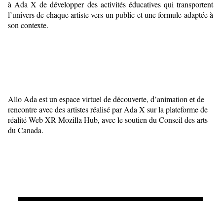
à Ada X de développer des activités éducatives qui transportent
l’univers de chaque artiste vers un public et une formule adaptée à
son contexte.
Allo Ada est un espace virtuel de découverte, d’animation et de
rencontre avec des artistes réalisé par Ada X sur la plateforme de
réalité Web XR Mozilla Hub, avec le soutien du Conseil des arts
du Canada.