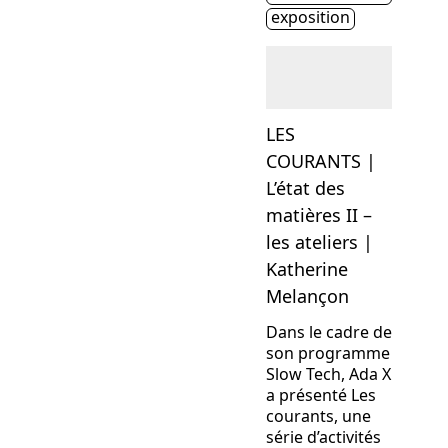
exposition
LES
COURANTS |
L’état des
matières II –
les ateliers |
Katherine
Melançon
Dans le cadre de
son programme
Slow Tech, Ada X
a présenté Les
courants, une
série d’activités