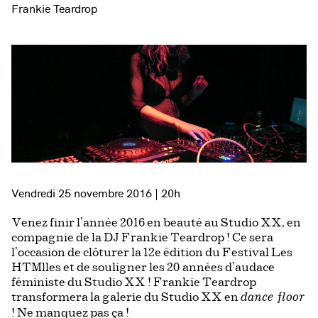
Frankie Teardrop
Vendredi 25 novembre 2016 | 20h
Venez finir l’année 2016 en beauté au Studio XX, en
compagnie de la DJ Frankie Teardrop ! Ce sera
l’occasion de clôturer la 12e édition du Festival Les
HTMlles et de souligner les 20 années d’audace
féministe du Studio XX ! Frankie Teardrop
transformera la galerie du Studio XX en
dance floor
! Ne manquez pas ça !