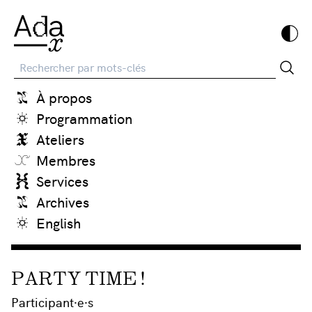
Recherche
À propos
Programmation
Ateliers
Membres
Services
Archives
English
PARTY TIME !
Participant·e·s