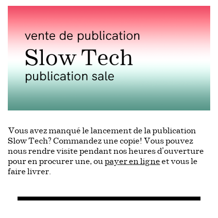
Vous avez manqué le lancement de la publication
Slow Tech? Commandez une copie! Vous pouvez
nous rendre visite pendant nos heures d’ouverture
pour en procurer une, ou
payer en ligne
et vous le
faire livrer.