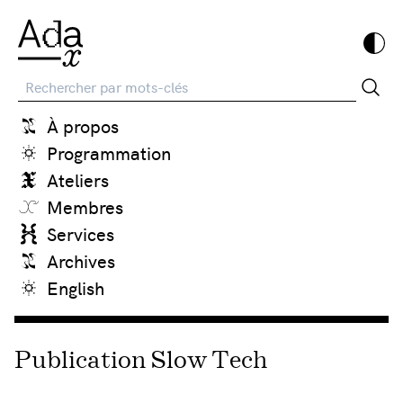
Recherche
À propos
Programmation
Ateliers
Membres
Services
Archives
English
Publication Slow Tech