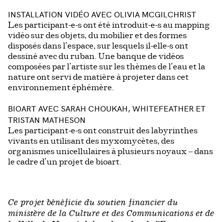
INSTALLATION VIDÉO AVEC OLIVIA MCGILCHRIST
Les participant-e-s ont été introduit-e-s au mapping
vidéo sur des objets, du mobilier et des formes
disposés dans l’espace, sur lesquels il-elle-s ont
dessiné avec du ruban. Une banque de vidéos
composées par l’artiste sur les thèmes de l’eau et la
nature ont servi de matière à projeter dans cet
environnement éphémère.
BIOART AVEC SARAH CHOUKAH, WHITEFEATHER ET
TRISTAN MATHESON
Les participant-e-s ont construit des labyrinthes
vivants en utilisant des myxomycètes, des
organismes unicellulaires à plusieurs noyaux – dans
le cadre d’un projet de bioart.
Ce projet bénéficie du soutien financier du
ministère de la Culture et des Communications et de