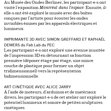
Au Musée des Ondes Berliner, les participant-e-s ont
visité l’exposition
. Ensuite, il-
Montréal dans l’espace
elle-s ont été exploré le musée avec des boîtes
conçues par l’artiste pour écouter les ondes
invisibles émises par les appareils électriques et
lumineux.
IMPRIMANTE 3D AVEC SIMON GREFFARD ET RAPHAËL
DEMERS du Fab Lab du PEC
Les participant-e-s ont exploré une avenue inusitée
de l’impression 3D en détournant sa fonction
première (déposer étage par étage, une mince
couche de plastique pour former un objet
tridimensionnel) vers la représentation
bidimensionnelle.
ART CINÉTIQUE AVEC ALICE JARRY
À l’aide de moteurs, d’arduinos et de matériaux
divers, les participant-e-s de cet atelier ont exploré le
potentiel lumineux et sonore de petites sculptures
cinétiques.