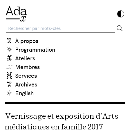
Recherche
À propos
Programmation
Ateliers
Membres
Services
Archives
English
Vernissage et exposition d’Arts
médiatiques en famille 2017