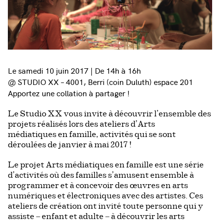
Le samedi 10 juin 2017 | De 14h à 16h
@ STUDIO XX – 4001, Berri (coin Duluth) espace 201
Apportez une collation à partager !
Le Studio XX vous invite à découvrir l’ensemble des
projets réalisés lors des ateliers d’Arts
médiatiques en famille, activités qui se sont
déroulées de janvier à mai 2017 !
Le projet Arts médiatiques en famille est une série
d’activités où des familles s’amusent ensemble à
programmer et à concevoir des œuvres en arts
numériques et électroniques avec des artistes. Ces
ateliers de création ont invité toute personne qui y
assiste – enfant et adulte – à découvrir les arts