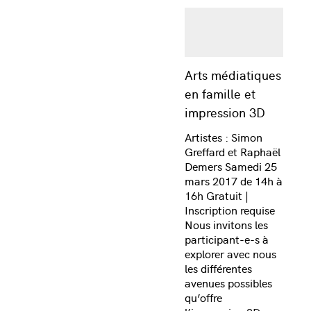
Arts médiatiques
en famille et
impression 3D
Artistes : Simon
Greffard et Raphaël
Demers Samedi 25
mars 2017 de 14h à
16h Gratuit |
Inscription requise
Nous invitons les
participant-e-s à
explorer avec nous
les différentes
avenues possibles
qu’offre