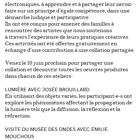
électroniques, à apprendre et à partager leur savoir­-
faire sur un principe d’égale compétence, dans une
démarche ludique et participative.
Ils ont été conçus pour amener des familles à
rencontrer des artistes que nous soutenons
à travers l’expérience de leurs pratiques créatives.
Ces activités ont été offertes gratuitement en
échange d’une contribution à une collation partagée.
Venez le 10 juin prochain pour partager une
collation et découvrir toutes les oeuvres produites
dans chacun de ces ateliers :
LUMIÈRE AVEC JOSÉE BROUILLARD
En utilisant des objets variés, les participant-e-s ont
exploré les phénomènes affectant la propagation de
la lumière tels que la diffusion, la réflexion et la
réfraction.
VISITE DU MUSÉE DES ONDES AVEC ÉMILIE
MOUCHOUS