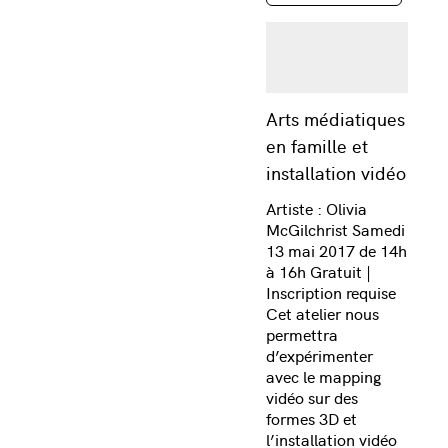
Arts médiatiques
en famille et
installation vidéo
Artiste : Olivia
McGilchrist Samedi
13 mai 2017 de 14h
à 16h Gratuit |
Inscription requise
Cet atelier nous
permettra
d’expérimenter
avec le mapping
vidéo sur des
formes 3D et
l’installation vidéo