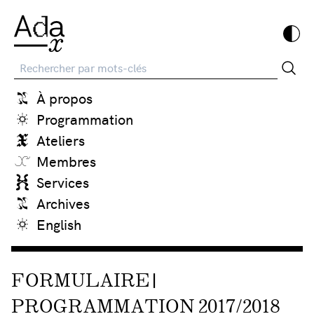
Recherche
À propos
Programmation
Ateliers
Membres
Services
Archives
English
FORMULAIRE |
PROGRAMMATION 2017/2018