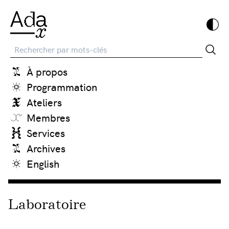
Recherche
À propos
Programmation
Ateliers
Membres
Services
Archives
English
Laboratoire