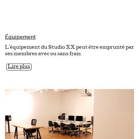
Équipement
L'équipement du Studio XX peut être emprunté par
ses membres avec ou sans frais.
Lire plus