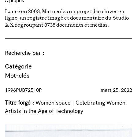
À propos
Lancé en 2008, Matricules un projet d’archives en
ligne, un registre imagé et documentaire du Studio
3738
XX regroupant
documents et médias.
Recherche par :
Catégorie
Mot-clés
1996PUB72510P
mars 25, 2022
Titre forgé :
Women'space | Celebrating Women
Artists in the Age of Technology