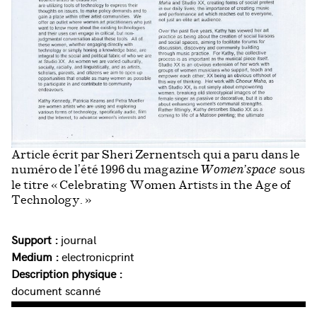
Article écrit par Sheri Zernentsch qui a paru dans le
numéro de l’été 1996 du magazine
sous
Women’space
le titre « Celebrating Women Artists in the Age of
Technology. »
Support :
journal
Medium :
electronicprint
Description physique :
document scanné