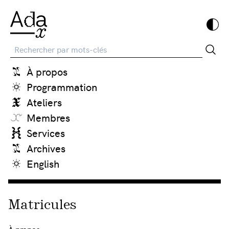
Recherche
À propos
Programmation
Ateliers
Membres
Services
Archives
English
Matricules