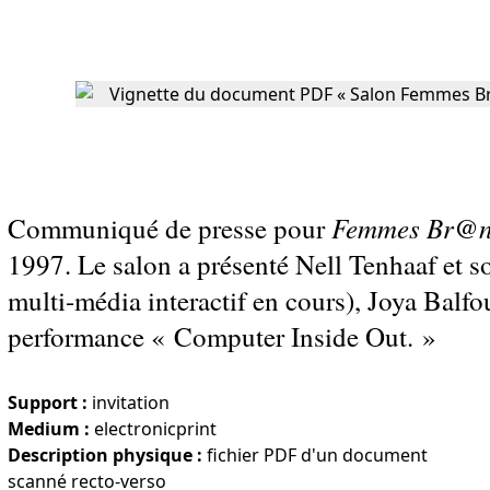
Femmes Br@n
Communiqué de presse pour
1997. Le salon a présenté Nell Tenhaaf et
multi-média interactif en cours), Joya Balfo
performance « Computer Inside Out. »
Support :
invitation
Medium :
electronicprint
Description physique :
fichier PDF d'un document
scanné recto-verso