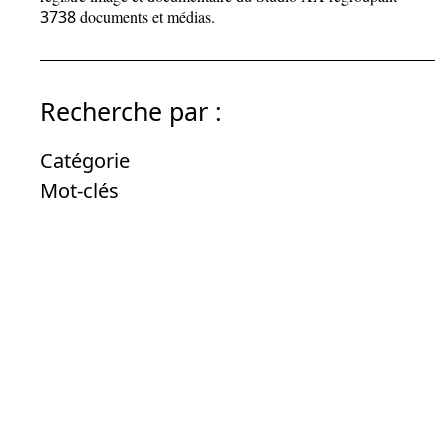
3738
documents et médias.
Recherche par :
Catégorie
Mot-clés