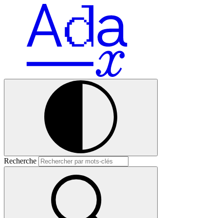
Recherche