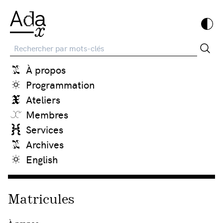
Recherche
À propos
Programmation
Ateliers
Membres
Services
Archives
English
Matricules