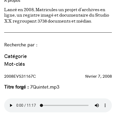
À propos
Lancé en 2008, Matricules un projet d’archives en
ligne, un registre imagé et documentaire du Studio
3738
XX regroupant
documents et médias.
Recherche par :
Catégorie
Mot-clés
2008EVS31167C
février 7, 2008
Titre forgé :
7Quintet.mp3