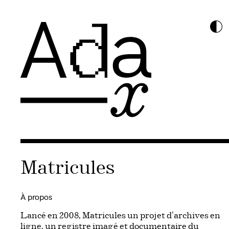
Matricules
À propos
Lancé en 2008, Matricules un projet d’archives en
ligne, un registre imagé et documentaire du