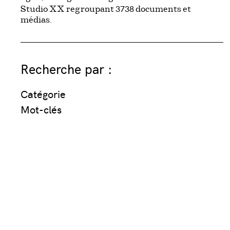
3738
Studio XX regroupant
documents et
médias.
Recherche par :
Catégorie
Mot-clés