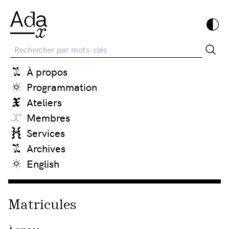
Recherche
À propos
Programmation
Ateliers
Membres
Services
Archives
English
Matricules