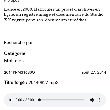
À propos
Lancé en 2008, Matricules un projet d’archives en
ligne, un registre imagé et documentaire du Studio
3738
XX regroupant
documents et médias.
Recherche par :
Catégorie
Mot-clés
2014PRM31680O
août 27, 2014
Titre forgé :
20140827.mp3