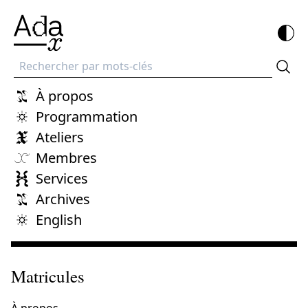
Recherche
À propos
Programmation
Ateliers
Membres
Services
Archives
English
Matricules