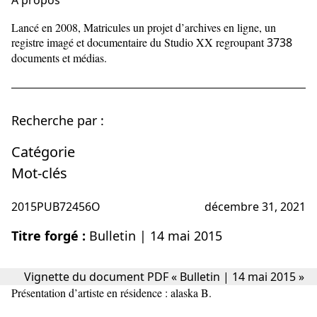
À propos
Lancé en 2008, Matricules un projet d’archives en ligne, un
registre imagé et documentaire du Studio XX regroupant
3738
documents et médias.
Recherche par :
Catégorie
Mot-clés
2015PUB72456O
décembre 31, 2021
Titre forgé :
Bulletin | 14 mai 2015
Présentation d’artiste en résidence : alaska B.