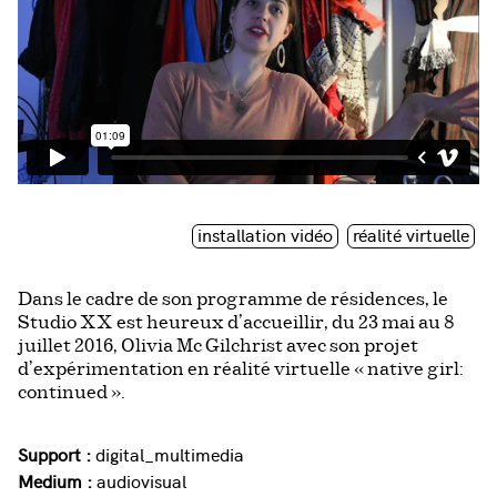
installation vidéo
réalité virtuelle
Dans le cadre de son programme de résidences, le
Studio XX est heureux d’accueillir, du 23 mai au 8
juillet 2016, Olivia Mc Gilchrist avec son projet
d’expérimentation en réalité virtuelle « native girl:
continued ».
Support :
digital_multimedia
Medium :
audiovisual