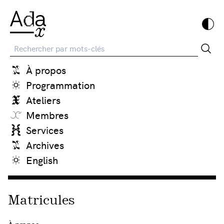
Recherche
À propos
Programmation
Ateliers
Membres
Services
Archives
English
Matricules