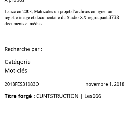
À propos
Lancé en 2008, Matricules un projet d’archives en ligne, un
registre imagé et documentaire du Studio XX regroupant
3738
documents et médias.
Recherche par :
Catégorie
Mot-clés
2018FES31983O
novembre 1, 2018
Titre forgé :
CUNTSTRUCTION | Les666