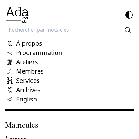
Recherche
À propos
Programmation
Ateliers
Membres
Services
Archives
English
Matricules