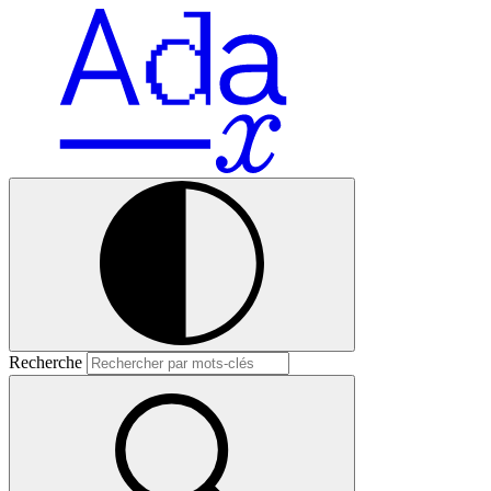
Recherche