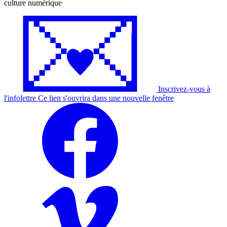
culture numérique
Inscrivez-vous à
l'
infolettre
Ce lien s'ouvrira dans une nouvelle fenêtre