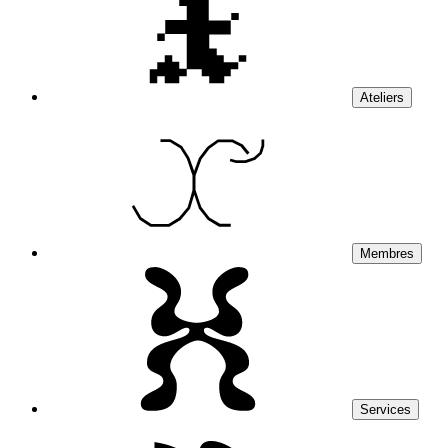
Ateliers
Membres
Services