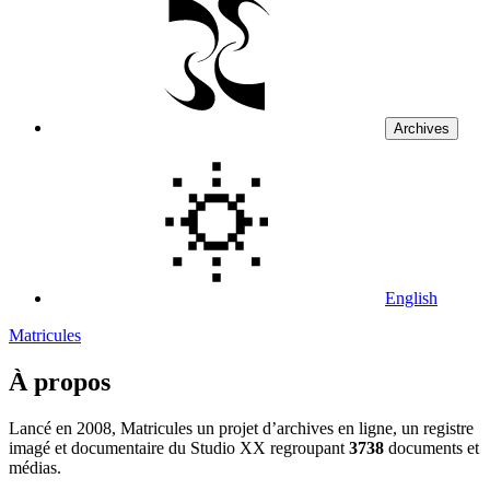
Archives
English
Matricules
À propos
Lancé en 2008, Matricules un projet d’archives en ligne, un registre
imagé et documentaire du Studio XX regroupant
3738
documents et
médias.