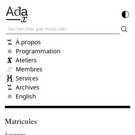
Recherche
À propos
Programmation
Ateliers
Membres
Services
Archives
English
Matricules