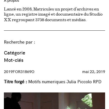
À propos
Lancé en 2008, Matricules un projet d’archives en
ligne, un registre imagé et documentaire du Studio
3738
XX regroupant
documents et médias.
Recherche par :
Catégorie
Mot-clés
2019FOR31869O
mai 22, 2019
Titre forgé :
Motifs numeriques Julia Piccolo RPD