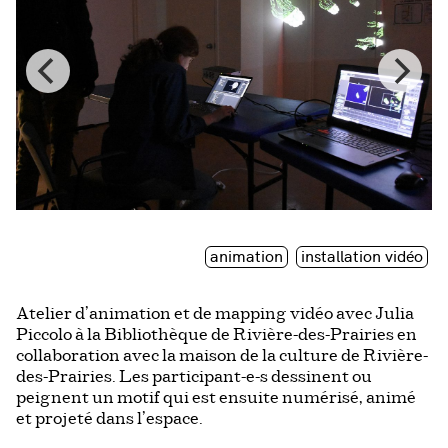
animation
installation vidéo
Atelier d’animation et de mapping vidéo avec Julia
Piccolo à la Bibliothèque de Rivière-des-Prairies en
collaboration avec la maison de la culture de Rivière-
des-Prairies. Les participant-e-s dessinent ou
peignent un motif qui est ensuite numérisé, animé
et projeté dans l’espace.