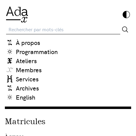
Recherche
À propos
Programmation
Ateliers
Membres
Services
Archives
English
Matricules